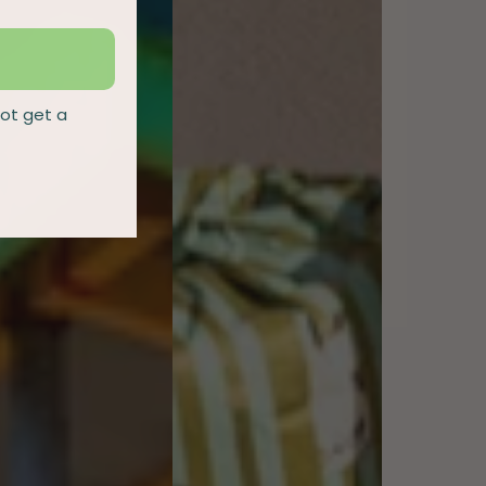
not get a